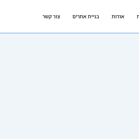
אודות
בניית אתרים
צור קשר