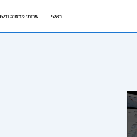
ניווט
ראשי
שרותי מחשוב ורשת
ראשי