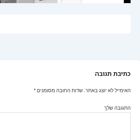
כתיבת תגובה
האימייל לא יוצג באתר.
שדות החובה מסומנים
*
התגובה שלך