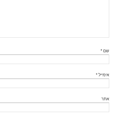
שם
*
אימייל
*
אתר