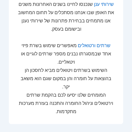
שירותי ענן
שנכנסו לחיינו בשנים האחרונות משנים
את האופן שבו אנחנו מסתכלים על תחום המחשוב
אנו מתמחים בבחירת פתרונות של שירותי נענן
ובישומם בעסק.
שרתים ורטואלים
מאפשרים שימוש בשרת פיזי
אחד שבמסגרתו נבנים מספר שרתים לוגיים או
ויטאליים.
השימוש בשרתים ויטואלים מביא לחסכון הן
בהוצאות על חומרה והן במקום שגם הוא משאב
יקר.
המומחים שלנו יסיעו לכם בהקמת שרתים
וירטואלים וניהול החומרה והתכנה בעזרת מערכות
מתקדמות.