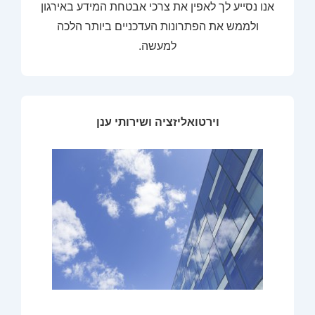
אנו נסייע לך לאפין את צרכי אבטחת המידע באירגון
ולממש את הפתרונות העדכניים ביותר הלכה
למעשה.
וירטואליזציה ושירותי ענן