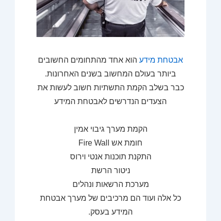
אבטחת מידע
הוא אחד מהתחומים החשובים
ביותר בעולם המחשוב בשנים האחרונות.
כבר בשלב הקמת התשתיות חשוב לעשות את
הצעדים הנדרשים לאבטחת המידע
הקמת מערך גיבוי אמין
חומת אש Fire Wall
התקנת תוכנות אנטי וירוס
ניטור הרשת
מערכת הרשאות ונהלים
כל אלה ועוד הם מרכיבים של מערך אבטחת
המידע בעסק.