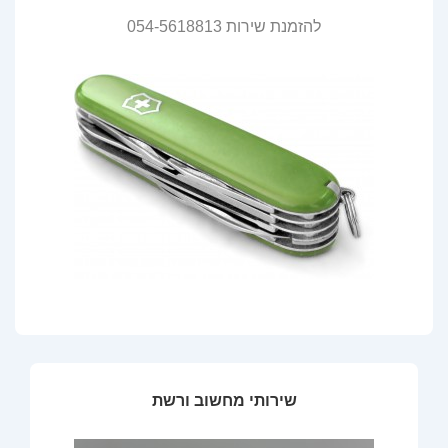
להזמנת שירות 054-5618813
שירותי מחשוב ורשת