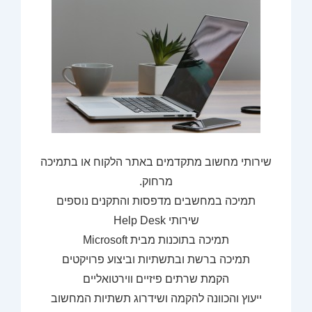
שירותי מחשוב מתקדמים באתר הלקוח או בתמיכה
מרחוק.
תמיכה במחשבים מדפסות והתקנים נוספים
שירותי Help Desk
תמיכה בתוכנות מבית Microsoft
תמיכה ברשת ובתשתיות וביצוע פרויקטים
הקמת שרתים פיזיים ווירטואליים
ייעוץ והכוונה להקמה ושידרוג תשתיות המחשוב