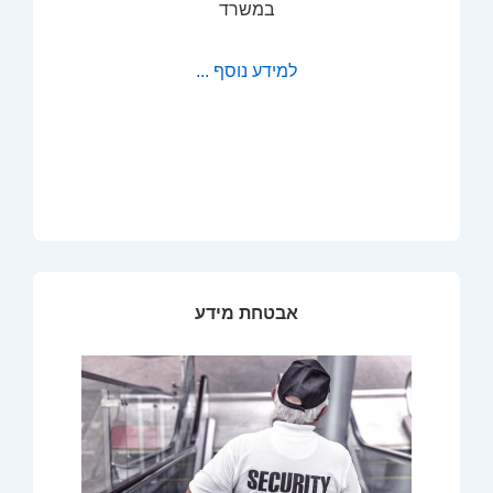
במשרד
למידע נוסף ...
אבטחת מידע