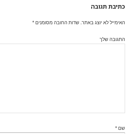
כתיבת תגובה
האימייל לא יוצג באתר.
שדות החובה מסומנים
*
התגובה שלך
שם
*