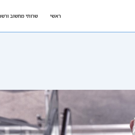
ניווט
ראשי
שרותי מחשוב ורשת
ראשי