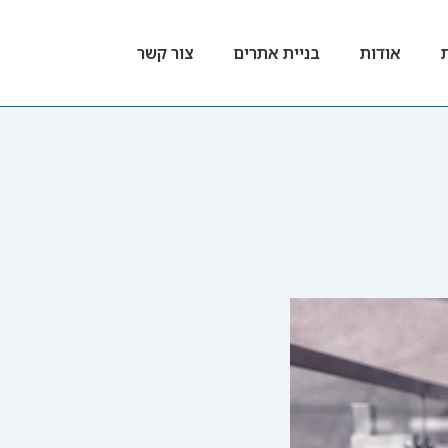
אודות
בניית אתרים
צור קשר