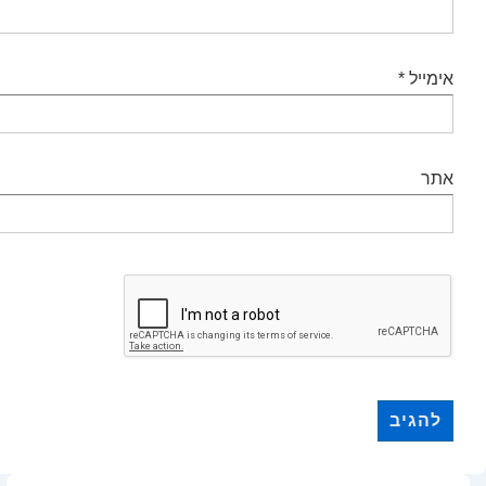
אימייל
*
אתר